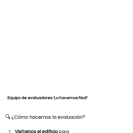
Equipo de evaluadores 'Lo hacemos fácil'
🔍 ¿Cómo hacemos la evaluación?
Visitamos el edificio
 para 