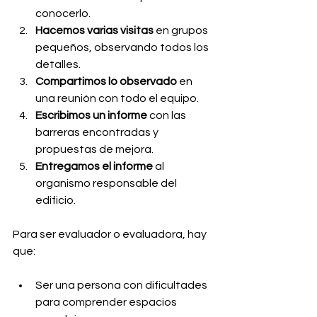
conocerlo.
Hacemos varias visitas
 en grupos 
pequeños, observando todos los 
detalles.
Compartimos lo observado
 en 
una reunión con todo el equipo.
Escribimos un informe
 con las 
barreras encontradas y 
propuestas de mejora.
Entregamos el informe
 al 
organismo responsable del 
edificio.
Para ser evaluador o evaluadora, hay 
que:
Ser una persona con dificultades 
para comprender espacios 