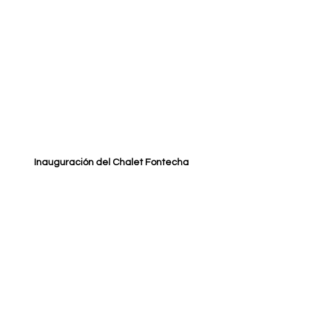
Inauguración del Chalet Fontecha